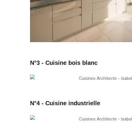
N°3 - Cuisine bois blanc
N°4 - Cuisine industrielle