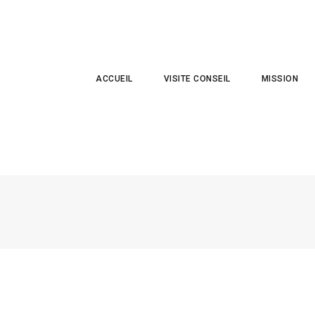
ACCUEIL
VISITE CONSEIL
MISSION