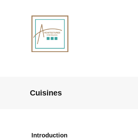
Cuisines
Introduction