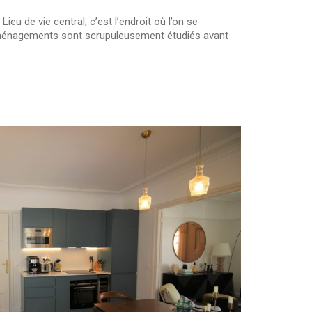
eu de vie central, c’est l’endroit où l’on se
es aménagements sont scrupuleusement étudiés avant