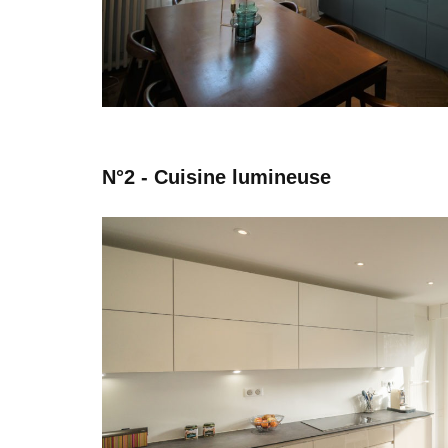
N°2 - Cuisine lumineuse