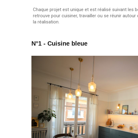
Chaque projet est unique et est réalisé suivant les be
retrouve pour cuisiner, travailler ou se réunir aut
la réalisation.
N°1 - Cuisine bleue