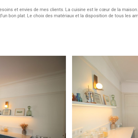
soins et envies de mes clients. La cuisine est le cœur de la maison. Li
our d’un bon plat. Le choix des matériaux et la disposition de tous l