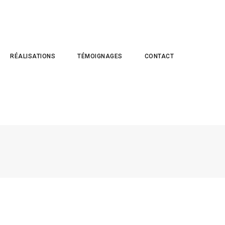
RÉALISATIONS
TÉMOIGNAGES
CONTACT