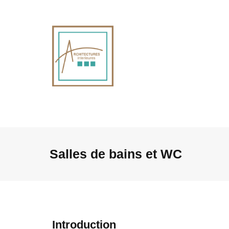
Salles de bains et WC
Introduction