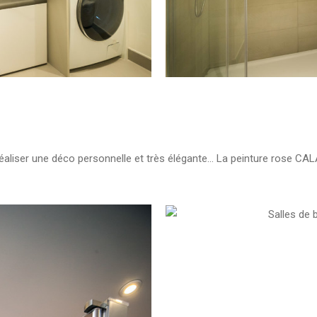
 réaliser une déco personnelle et très élégante… La peinture rose