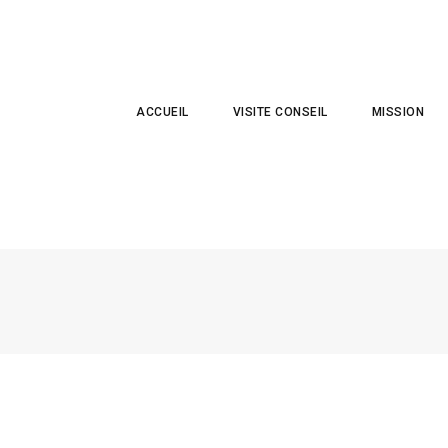
ACCUEIL
VISITE CONSEIL
MISSION