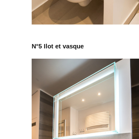
N°5 Ilot et vasque