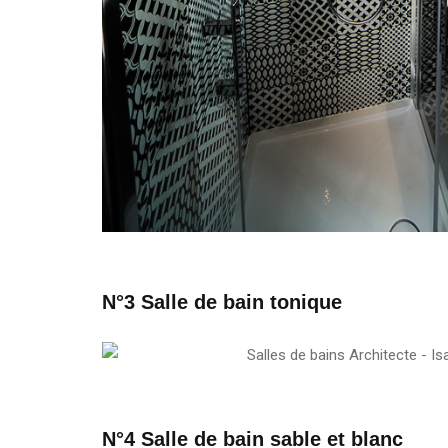
N°3 Salle de bain tonique
N°4 Salle de bain sable et blanc