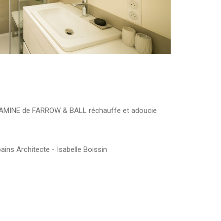
 CALAMINE de FARROW & BALL réchauffe et adoucie