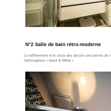
N°2 Salle de bain rétro-moderne
Le raffinement et le choix des décors ont permis de
l’atmosphère « black & White »