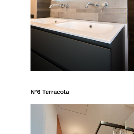
N°6 Terracota