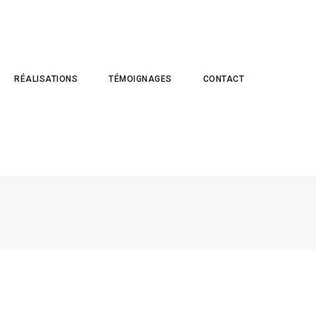
RÉALISATIONS
TÉMOIGNAGES
CONTACT