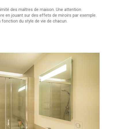
intimité des maîtres de maison. Une attention
ière en jouant sur des effets de miroirs par exemple.
fonction du style de vie de chacun.